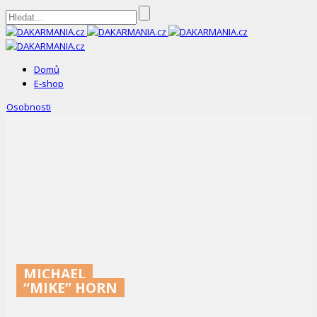
DAKARMANIA.cz
Domů
E-shop
Osobnosti
MICHAEL
“MIKE” HORN