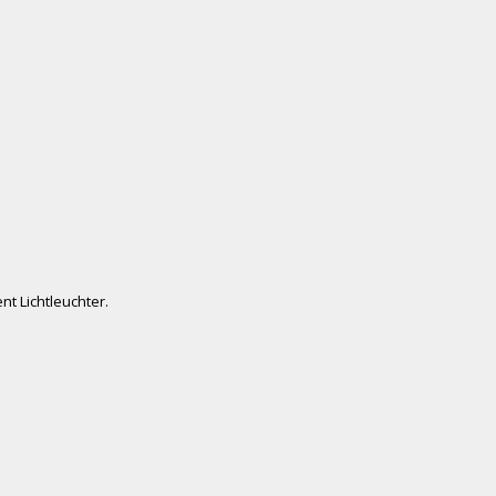
t Lichtleuchter.