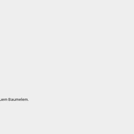
ieuem Baumelem.