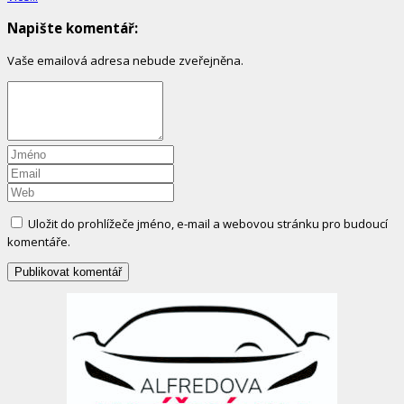
Napište komentář:
Vaše emailová adresa nebude zveřejněna.
Uložit do prohlížeče jméno, e-mail a webovou stránku pro budoucí
komentáře.
Site
Sidebar