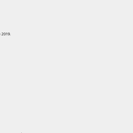
 2019.